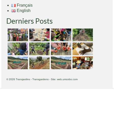
Français
English
Derniers Posts
© 2026 Transjardins - Transgardens - Site: web.umcebo.com