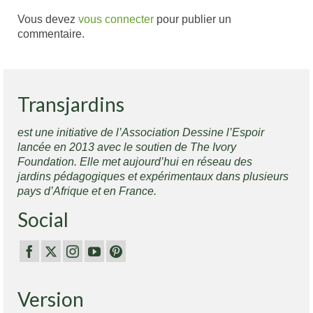
Vous devez
vous connecter
pour publier un
commentaire.
Transjardins
est une initiative de l’Association Dessine l’Espoir
lancée en 2013 avec le soutien de The Ivory
Foundation. Elle met aujourd’hui en réseau des
jardins pédagogiques et expérimentaux dans plusieurs
pays d’Afrique et en France.
Social
Version