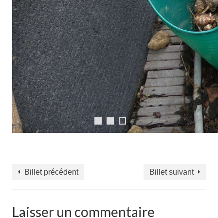
Billet précédent
Billet suivant
Laisser un commentaire