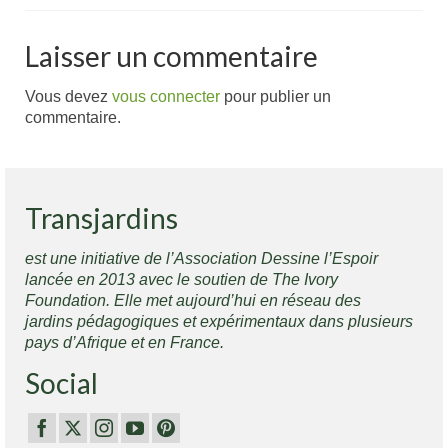
Laisser un commentaire
Vous devez
vous connecter
pour publier un
commentaire.
Transjardins
est une initiative de l’Association Dessine l’Espoir
lancée en 2013 avec le soutien de The Ivory
Foundation. Elle met aujourd’hui en réseau des
jardins pédagogiques et expérimentaux dans plusieurs
pays d’Afrique et en France.
Social