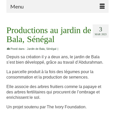
Menu
Productions au jardin de
3
MAR 2023
Bala, Sénégal
Posté dans :
Jardin de Bala
,
Sénégal
|
Depuis sa création il y a deux ans, le jardin de Bala
s’est bien développé, grâce au travail d’Abdurahman.
La parcelle produit à la fois des légumes pour la
consommation et la production de semences.
Elle associe des arbres fruitiers comme la papaye et
des arbres fertilitaires qui procurent de l’ombrage et
enrichissent le sol.
Un projet soutenu par The Ivory Foundation.