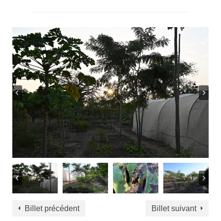
Billet précédent
Billet suivant