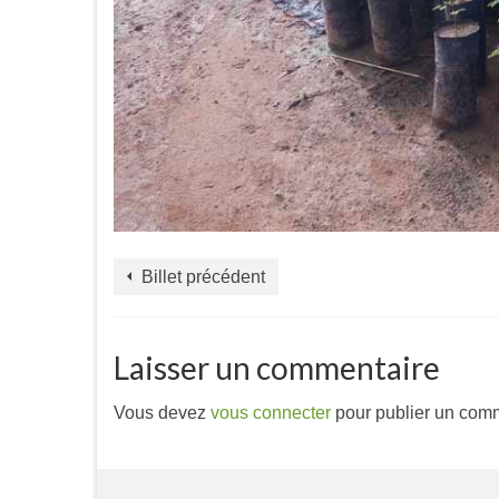
Billet précédent
Laisser un commentaire
Vous devez
vous connecter
pour publier un comm