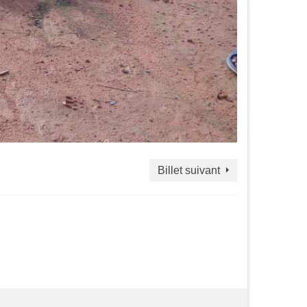
Billet suivant