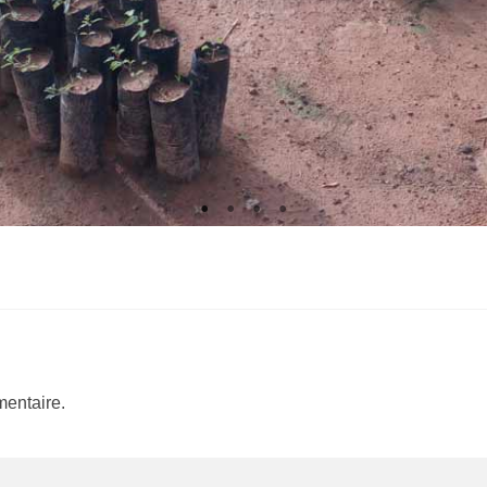
entaire.