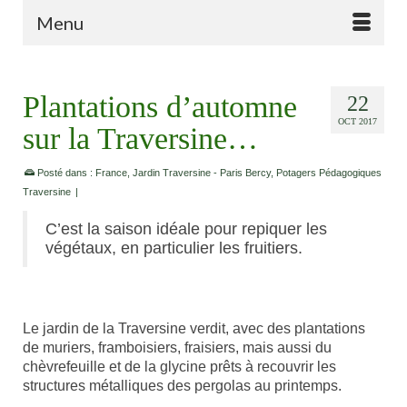
Menu
Plantations d’automne
22
OCT 2017
sur la Traversine…
Posté dans :
France
,
Jardin Traversine - Paris Bercy
,
Potagers Pédagogiques
Traversine
|
C’est la saison idéale pour repiquer les
végétaux, en particulier les fruitiers.
Le jardin de la Traversine verdit, avec des plantations
de muriers, framboisiers, fraisiers, mais aussi du
chèvrefeuille et de la glycine prêts à recouvrir les
structures métalliques des pergolas au printemps.