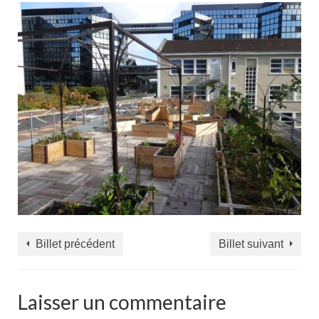
Billet précédent
Billet suivant
Laisser un commentaire