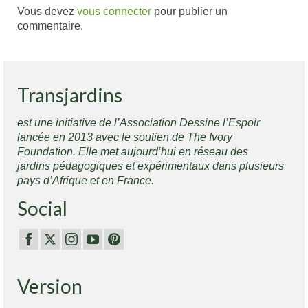
Vous devez
vous connecter
pour publier un
commentaire.
Transjardins
est une initiative de l’Association Dessine l’Espoir
lancée en 2013 avec le soutien de The Ivory
Foundation. Elle met aujourd’hui en réseau des
jardins pédagogiques et expérimentaux dans plusieurs
pays d’Afrique et en France.
Social
Version