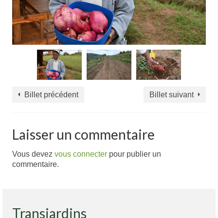
Billet précédent
Billet suivant
Laisser un commentaire
Vous devez
vous connecter
pour publier un
commentaire.
Transjardins