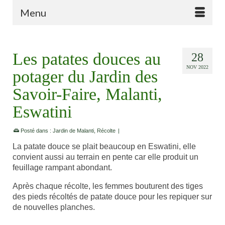
Menu
Les patates douces au
28
NOV 2022
potager du Jardin des
Savoir-Faire, Malanti,
Eswatini
Posté dans :
Jardin de Malanti
,
Récolte
|
La patate douce se plait beaucoup en Eswatini, elle
convient aussi au terrain en pente car elle produit un
feuillage rampant abondant.
Après chaque récolte, les femmes bouturent des tiges
des pieds récoltés de patate douce pour les repiquer sur
de nouvelles planches.