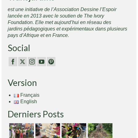
est une initiative de l’Association Dessine l’Espoir
lancée en 2013 avec le soutien de The Ivory
Foundation. Elle met aujourd’hui en réseau des
jardins pédagogiques et expérimentaux dans plusieurs
pays d’Afrique et en France.
Social
Version
Français
English
Derniers Posts