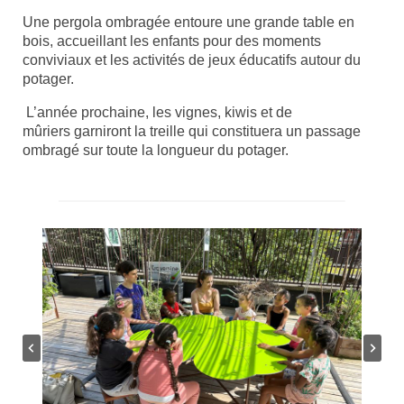
Une pergola ombragée entoure une grande table en
bois, accueillant les enfants pour des moments
conviviaux et les activités de jeux éducatifs autour du
potager.
L’année prochaine, les vignes, kiwis et de
mûriers garniront la treille qui constituera un passage
ombragé sur toute la longueur du potager.