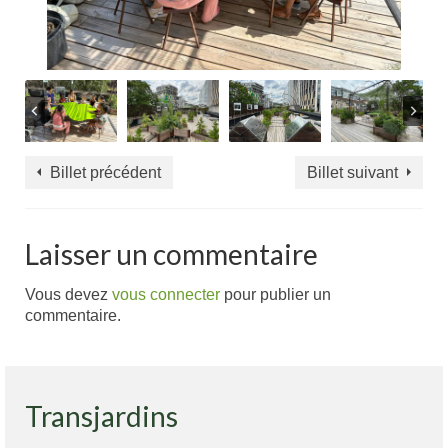
Billet précédent
Billet suivant
Laisser un commentaire
Vous devez
vous connecter
pour publier un
commentaire.
Transjardins