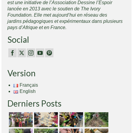
est une initiative de l’Association Dessine l’Espoir
lancée en 2013 avec le soutien de The Ivory
Foundation. Elle met aujourd’hui en réseau des
jardins pédagogiques et expérimentaux dans plusieurs
pays d’Afrique et en France.
Social
Version
Français
English
Derniers Posts