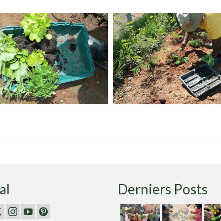
al
Derniers Posts