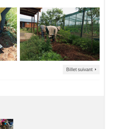
Billet suivant