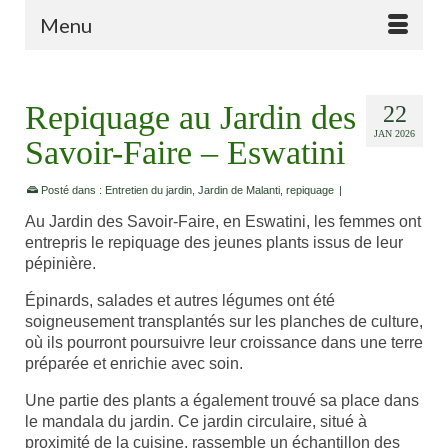
Menu
Repiquage au Jardin des
22
JAN 2026
Savoir-Faire – Eswatini
Posté dans :
Entretien du jardin
,
Jardin de Malanti
,
repiquage
|
Au Jardin des Savoir-Faire, en Eswatini, les femmes ont
entrepris le repiquage des jeunes plants issus de leur
pépinière.
Épinards, salades et autres légumes ont été
soigneusement transplantés sur les planches de culture,
où ils pourront poursuivre leur croissance dans une terre
préparée et enrichie avec soin.
Une partie des plants a également trouvé sa place dans
le mandala du jardin. Ce jardin circulaire, situé à
proximité de la cuisine, rassemble un échantillon des