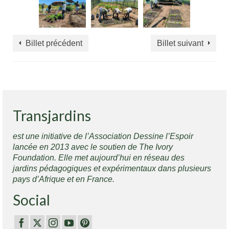
Billet précédent
Billet suivant
Transjardins
est une initiative de l’Association Dessine l’Espoir
lancée en 2013 avec le soutien de The Ivory
Foundation. Elle met aujourd’hui en réseau des
jardins pédagogiques et expérimentaux dans plusieurs
pays d’Afrique et en France.
Social