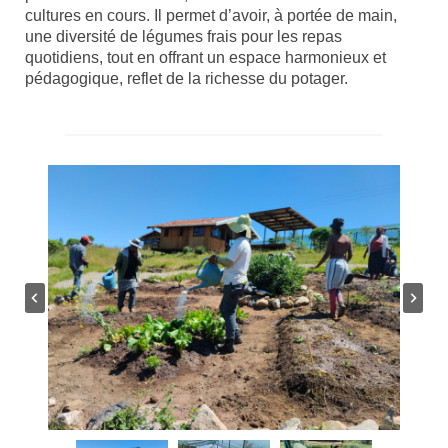
cultures en cours. Il permet d’avoir, à portée de main,
une diversité de légumes frais pour les repas
quotidiens, tout en offrant un espace harmonieux et
pédagogique, reflet de la richesse du potager.