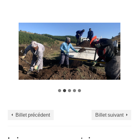
Billet précédent
Billet suivant