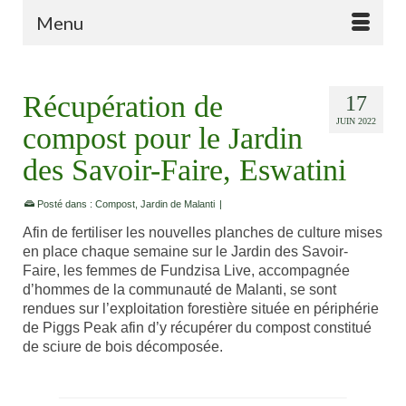
Menu
Récupération de
17
JUIN 2022
compost pour le Jardin
des Savoir-Faire, Eswatini
Posté dans :
Compost
,
Jardin de Malanti
|
Afin de fertiliser les nouvelles planches de culture mises
en place chaque semaine sur le Jardin des Savoir-
Faire, les femmes de Fundzisa Live, accompagnée
d’hommes de la communauté de Malanti, se sont
rendues sur l’exploitation forestière située en périphérie
de Piggs Peak afin d’y récupérer du compost constitué
de sciure de bois décomposée.