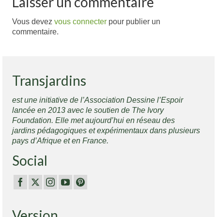
Laisser un commentaire
Vous devez
vous connecter
pour publier un
commentaire.
Transjardins
est une initiative de l’Association Dessine l’Espoir
lancée en 2013 avec le soutien de The Ivory
Foundation. Elle met aujourd’hui en réseau des
jardins pédagogiques et expérimentaux dans plusieurs
pays d’Afrique et en France.
Social
Version