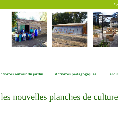
Fa
ctivités autour du jardin
Activités pédagogiques
Jardi
 les nouvelles planches de culture