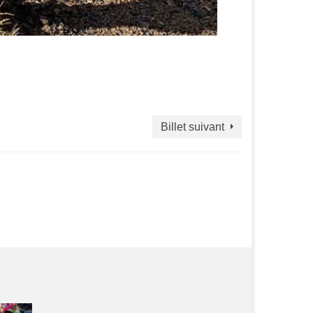
Billet suivant