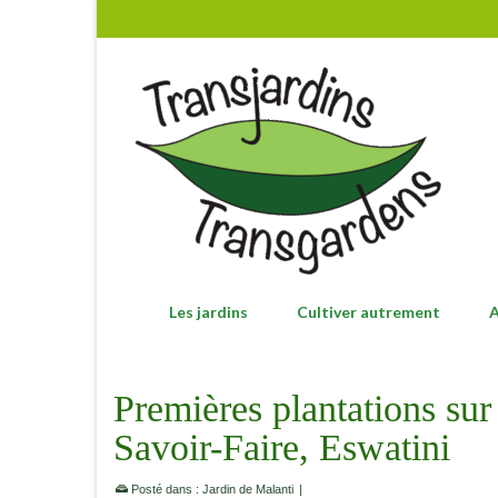
Les jardins
Cultiver autrement
A
Premières plantations sur
Savoir-Faire, Eswatini
Posté dans :
Jardin de Malanti
|