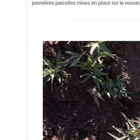
premières parcelles mises en place sur le nouvea