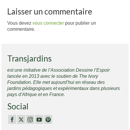
Laisser un commentaire
Vous devez
vous connecter
pour publier un
commentaire.
Transjardins
est une initiative de l’Association Dessine l’Espoir
lancée en 2013 avec le soutien de The Ivory
Foundation. Elle met aujourd’hui en réseau des
jardins pédagogiques et expérimentaux dans plusieurs
pays d’Afrique et en France.
Social