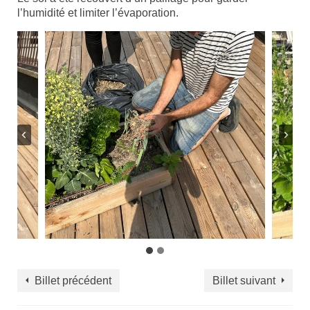
l’humidité et limiter l’évaporation.
Billet précédent
Billet suivant