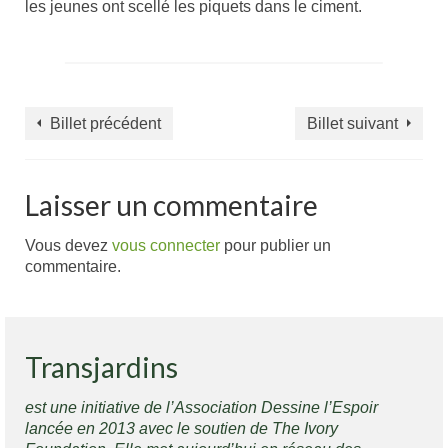
les jeunes ont scellé les piquets dans le ciment.
Billet précédent
Billet suivant
Laisser un commentaire
Vous devez
vous connecter
pour publier un
commentaire.
Transjardins
est une initiative de l’Association Dessine l’Espoir
lancée en 2013 avec le soutien de The Ivory