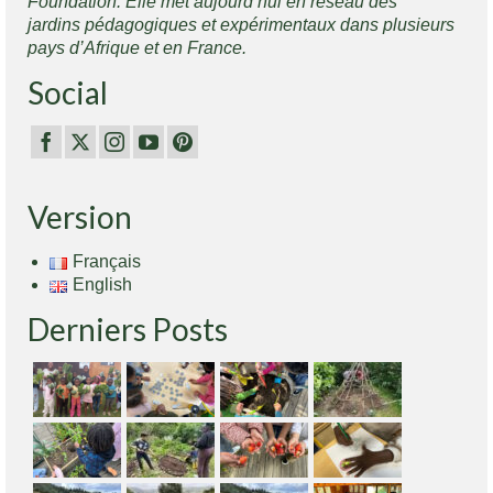
Foundation. Elle met aujourd’hui en réseau des
jardins pédagogiques et expérimentaux dans plusieurs
pays d’Afrique et en France.
Social
Version
Français
English
Derniers Posts