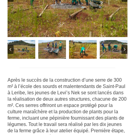
Après le succès de la construction d’une serre de 300
m² à l’école des sourds et malentendants de Saint-Paul
à Leribe, les jeunes de Levi’s Nek se sont lancés dans
la réalisation de deux autres structures, chacune de 200
m². Ces serres offriront un espace protégé pour la
culture maraîchère et la production de plants pour la
ferme, incluant une pépinière fournissant des plants de
légumes. Tout le travail sera réalisé par les dix jeunes
de la ferme grâce à leur atelier équipé. Première étape,