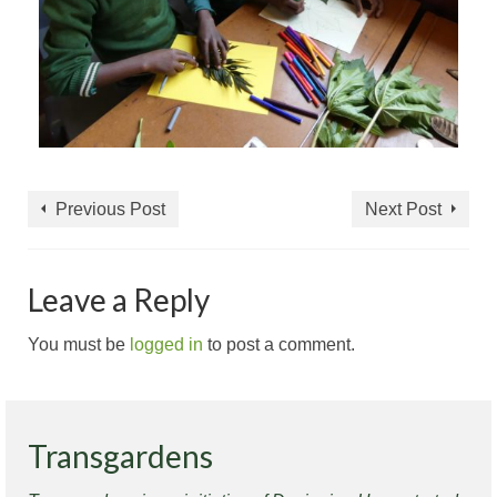
Previous Post
Next Post
Leave a Reply
You must be
logged in
to post a comment.
Transgardens