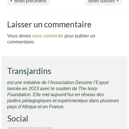
Billet précédent
Billet suivant
Laisser un commentaire
Vous devez
vous connecter
pour publier un
commentaire.
Transjardins
est une initiative de l’Association Dessine l’Espoir
lancée en 2013 avec le soutien de The Ivory
Foundation. Elle met aujourd’hui en réseau des
jardins pédagogiques et expérimentaux dans plusieurs
pays d’Afrique et en France.
Social