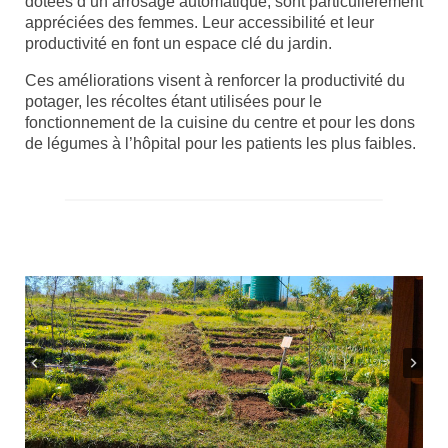
dotées d’un arrosage automatique, sont particulièrement
appréciées des femmes. Leur accessibilité et leur
productivité en font un espace clé du jardin.
Ces améliorations visent à renforcer la productivité du
potager, les récoltes étant utilisées pour le
fonctionnement de la cuisine du centre et pour les dons
de légumes à l’hôpital pour les patients les plus faibles.