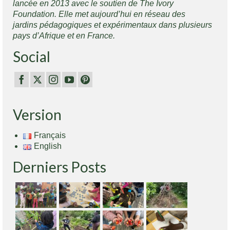
lancée en 2013 avec le soutien de The Ivory
Foundation. Elle met aujourd’hui en réseau des
jardins pédagogiques et expérimentaux dans plusieurs
pays d’Afrique et en France.
Social
Version
Français
English
Derniers Posts