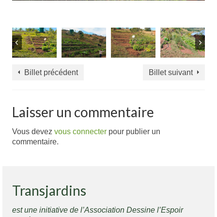
Billet précédent
Billet suivant
Laisser un commentaire
Vous devez
vous connecter
pour publier un
commentaire.
Transjardins
est une initiative de l’Association Dessine l’Espoir