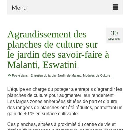
Menu
Agrandissement des
30
MAI 2025
planches de culture sur
le jardin des savoir-faire à
Malanti, Eswatini
Posté dans :
Entretien du jardin
,
Jardin de Malanti
,
Modules de Culture
|
L’équipe en charge du potager a entrepris d’agrandir les
planches de culture pour augmenter leur rendement.
Les larges zones enherbées situées de part et d’autre
des rangées de planches ont été réduites, permettant un
gain de 40 % en surface cultivable.
Ces planches, situées à proximité du centre de vie et