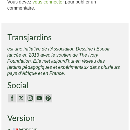
Vous devez
vous connecter
pour publier un
commentaire.
Transjardins
est une initiative de l’Association Dessine l’Espoir
lancée en 2013 avec le soutien de The Ivory
Foundation. Elle met aujourd’hui en réseau des
jardins pédagogiques et expérimentaux dans plusieurs
pays d’Afrique et en France.
Social
Version
Français