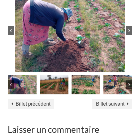
Billet précédent
Billet suivant
Laisser un commentaire