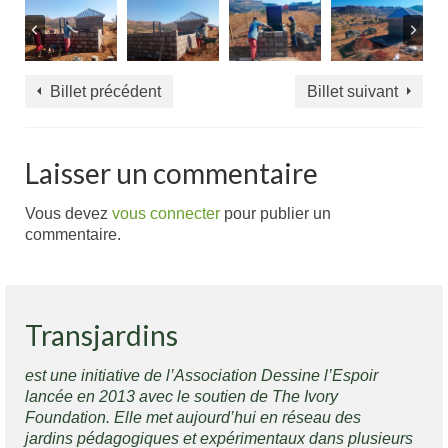
Billet précédent
Billet suivant
Laisser un commentaire
Vous devez
vous connecter
pour publier un
commentaire.
Transjardins
est une initiative de l’Association Dessine l’Espoir
lancée en 2013 avec le soutien de The Ivory
Foundation. Elle met aujourd’hui en réseau des
jardins pédagogiques et expérimentaux dans plusieurs