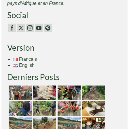
pays d’Afrique et en France.
Social
Version
Français
English
Derniers Posts