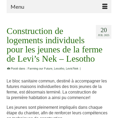
Menu
Construction de
20
JUIL 2025
logements individuels
pour les jeunes de la ferme
de Levi’s Nek – Lesotho
Posté dans :
Farming our Future
,
Lesotho
,
Levis'Nek
|
Le bloc sanitaire commun, destiné à accompagner les
futures maisons individuelles des trois jeunes de la
ferme, est désormais terminé. La construction de
la première habitation a ainsi pu commencer!
Les jeunes sont pleinement impliqués dans chaque
étape du chantier, afin de renforcer leurs compétences