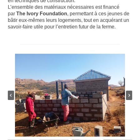
en techniques de construction.
L’ensemble des matériaux nécessaires est financé
par
The Ivory Foundation
, permettant à ces jeunes de
bâtir eux-mêmes leurs logements, tout en acquérant un
savoir-faire utile pour l’entretien futur de la ferme.