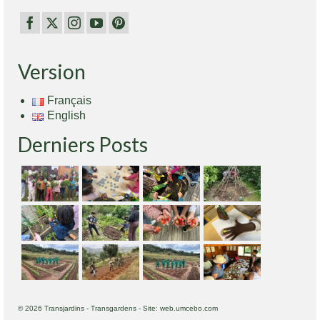
Version
Français
English
Derniers Posts
© 2026 Transjardins - Transgardens - Site: web.umcebo.com