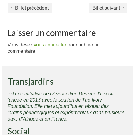
Billet précédent
Billet suivant
Laisser un commentaire
Vous devez
vous connecter
pour publier un
commentaire.
Transjardins
est une initiative de l’Association Dessine l’Espoir
lancée en 2013 avec le soutien de The Ivory
Foundation. Elle met aujourd’hui en réseau des
jardins pédagogiques et expérimentaux dans plusieurs
pays d’Afrique et en France.
Social