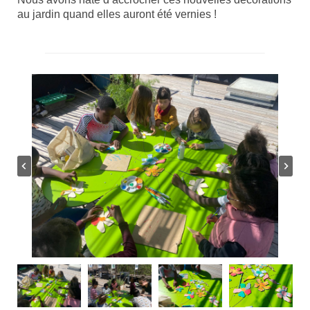
au jardin quand elles auront été vernies !