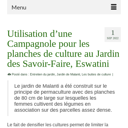
Menu
Utilisation d’une
1
SEP 2022
Campagnole pour les
planches de culture au Jardin
des Savoir-Faire, Eswatini
Posté dans :
Entretien du jardin
,
Jardin de Malanti
,
Les buttes de culture
|
Le jardin de Malanti a été construit sur le
principe de permaculture avec des planches
de 80 cm de large sur lesquelles les
femmes cultivent des légumes en
association sur des parcelles assez dense.
Le fait de densifier les cultures permet de limiter la