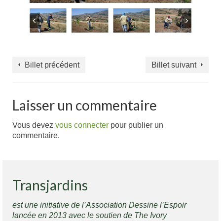
Billet précédent
Billet suivant
Laisser un commentaire
Vous devez
vous connecter
pour publier un
commentaire.
Transjardins
est une initiative de l’Association Dessine l’Espoir
lancée en 2013 avec le soutien de The Ivory