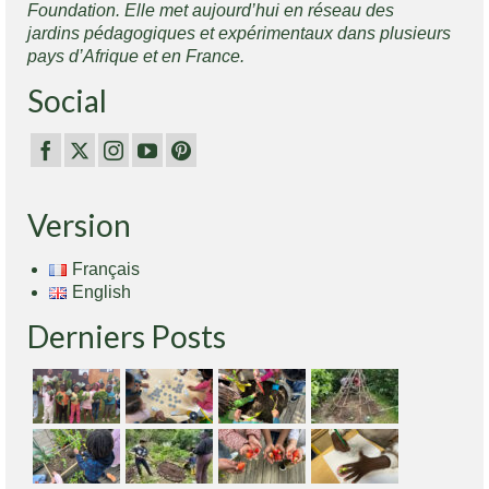
Foundation. Elle met aujourd’hui en réseau des
jardins pédagogiques et expérimentaux dans plusieurs
pays d’Afrique et en France.
Social
Version
Français
English
Derniers Posts