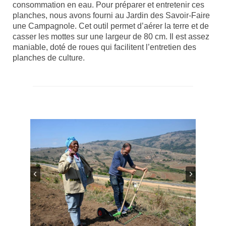
consommation en eau. Pour préparer et entretenir ces
planches, nous avons fourni au Jardin des Savoir-Faire
une Campagnole. Cet outil permet d’aérer la terre et de
casser les mottes sur une largeur de 80 cm. Il est assez
maniable, doté de roues qui facilitent l’entretien des
planches de culture.