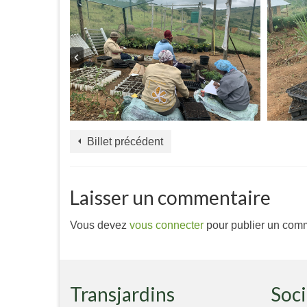
Billet précédent
Laisser un commentaire
Vous devez
vous connecter
pour publier un comm
Transjardins
Soci