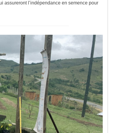
 qui assureront l’indépendance en semence pour