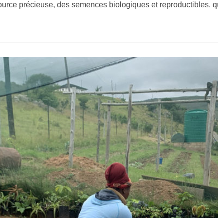
essource précieuse, des semences biologiques et reproductibles,