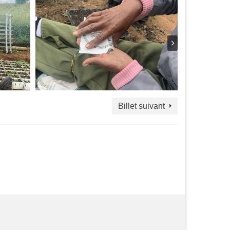
Billet suivant