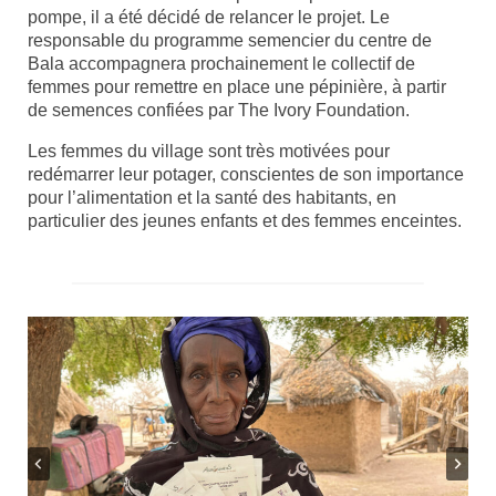
pompe, il a été décidé de relancer le projet. Le
responsable du programme semencier du centre de
Bala accompagnera prochainement le collectif de
femmes pour remettre en place une pépinière, à partir
de semences confiées par The Ivory Foundation.
Les femmes du village sont très motivées pour
redémarrer leur potager, conscientes de son importance
pour l’alimentation et la santé des habitants, en
particulier des jeunes enfants et des femmes enceintes.