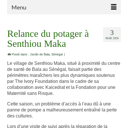
Menu
Relance du potager à
3
MAR 2026
Senthiou Maka
Posté dans :
Jardin de Bala
,
Sénégal
|
Le village de Senthiou Maka, situé à proximité du centre
de santé de Bala au Sénégal, faisait partie des
périmètres maraîchers les plus dynamiques soutenus
par The Ivory Foundation dans le cadre de sa
collaboration avec Kaicedrat et la Fondation pour une
Maternité sans Risque.
Cette saison, un problème d’accès à l’eau dû à une
panne de pompe a malheureusement entraîné la perte
des cultures.
Lors d’une visite de suivi après la réparation de la