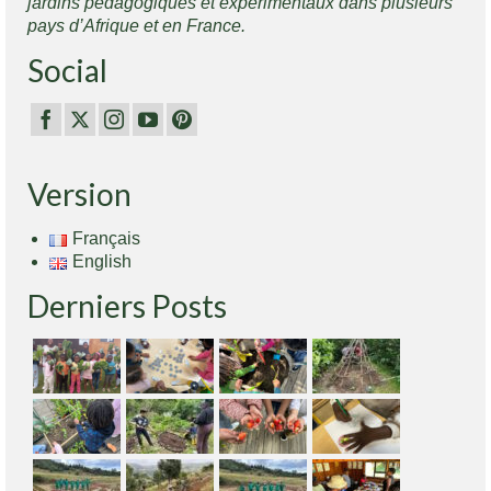
jardins pédagogiques et expérimentaux dans plusieurs
pays d’Afrique et en France.
Social
Version
Français
English
Derniers Posts