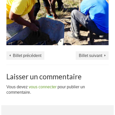
Billet précédent
Billet suivant
Laisser un commentaire
Vous devez
vous connecter
pour publier un
commentaire.