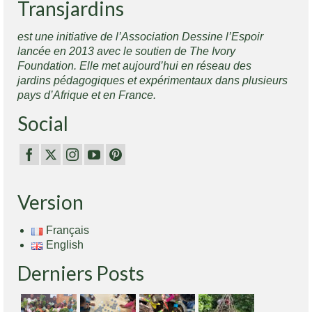
Transjardins
est une initiative de l’Association Dessine l’Espoir
lancée en 2013 avec le soutien de The Ivory
Foundation. Elle met aujourd’hui en réseau des
jardins pédagogiques et expérimentaux dans plusieurs
pays d’Afrique et en France.
Social
Version
Français
English
Derniers Posts