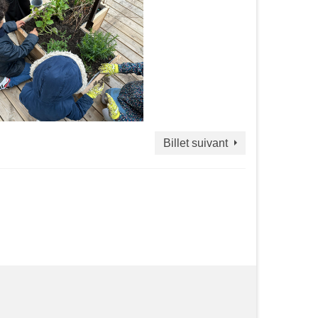
Billet suivant