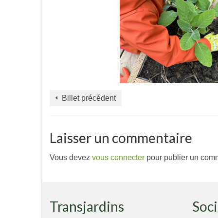
Billet précédent
Laisser un commentaire
Vous devez
vous connecter
pour publier un comm
Transjardins
Soci