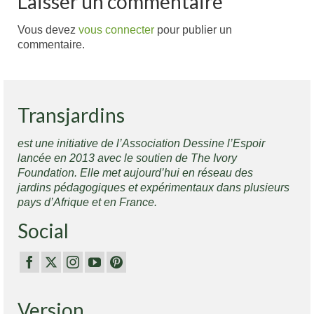
Laisser un commentaire
Vous devez
vous connecter
pour publier un
commentaire.
Transjardins
est une initiative de l’Association Dessine l’Espoir
lancée en 2013 avec le soutien de The Ivory
Foundation. Elle met aujourd’hui en réseau des
jardins pédagogiques et expérimentaux dans plusieurs
pays d’Afrique et en France.
Social
Version