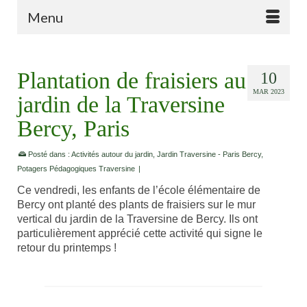
Menu
Plantation de fraisiers au
10
MAR 2023
jardin de la Traversine
Bercy, Paris
Posté dans :
Activités autour du jardin
,
Jardin Traversine - Paris Bercy
,
Potagers Pédagogiques Traversine
|
Ce vendredi, les enfants de l’école élémentaire de
Bercy ont planté des plants de fraisiers sur le mur
vertical du jardin de la Traversine de Bercy. Ils ont
particulièrement apprécié cette activité qui signe le
retour du printemps !