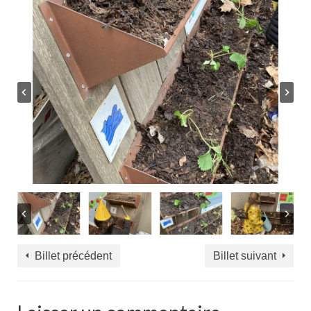
Billet précédent
Billet suivant