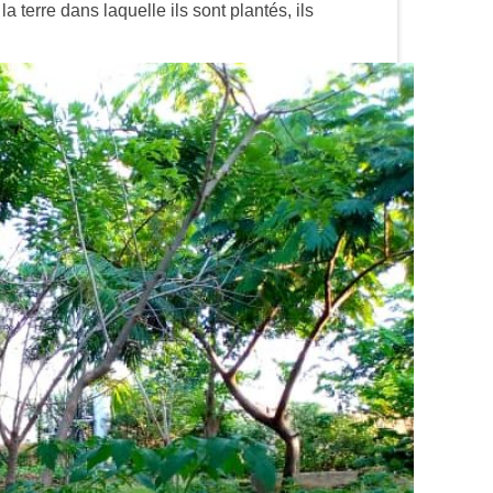
la terre dans laquelle ils sont plantés, ils