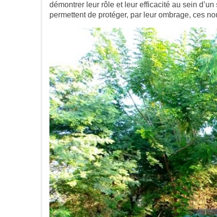
démontrer leur rôle et leur efficacité au sein d’un 
permettent de protéger, par leur ombrage, ces nou