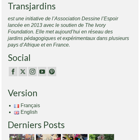
Transjardins
est une initiative de l’Association Dessine l’Espoir
lancée en 2013 avec le soutien de The Ivory
Foundation. Elle met aujourd’hui en réseau des
jardins pédagogiques et expérimentaux dans plusieurs
pays d’Afrique et en France.
Social
Version
Français
English
Derniers Posts