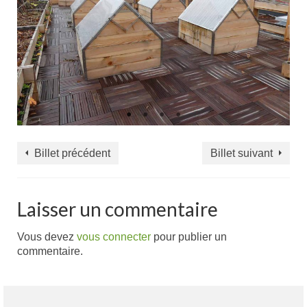
Billet précédent
Billet suivant
Laisser un commentaire
Vous devez
vous connecter
pour publier un
commentaire.