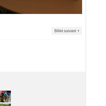
Billet suivant