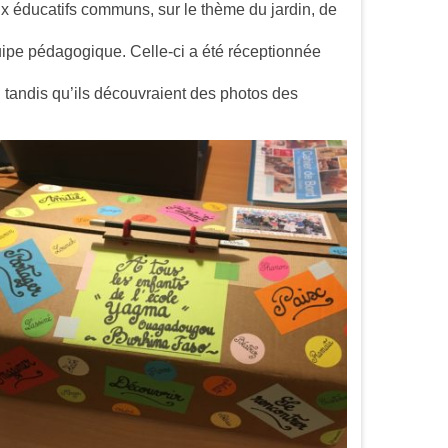
x éducatifs communs, sur le thème du jardin, de
quipe pédagogique. Celle-ci a été réceptionnée
n, tandis qu’ils découvraient des photos des