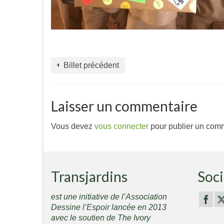
Billet précédent
Laisser un commentaire
Vous devez
vous connecter
pour publier un comm
Transjardins
Soci
est une initiative de l’Association
Dessine l’Espoir lancée en 2013
avec le soutien de The Ivory