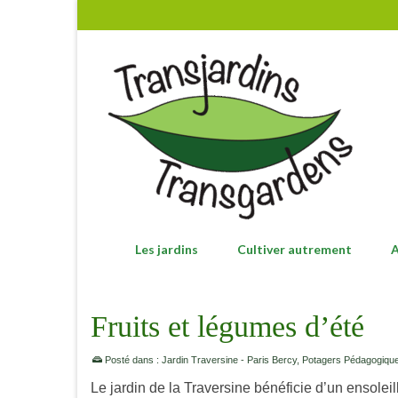
Les jardins
Cultiver autrement
A
Fruits et légumes d’été
Posté dans :
Jardin Traversine - Paris Bercy
,
Potagers Pédagogique
Le jardin de la Traversine bénéficie d’un ensoleil