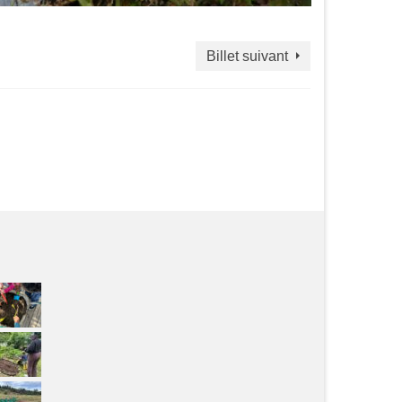
Billet suivant