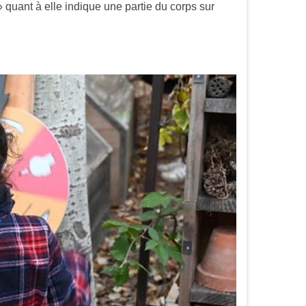
 quant à elle indique une partie du corps sur