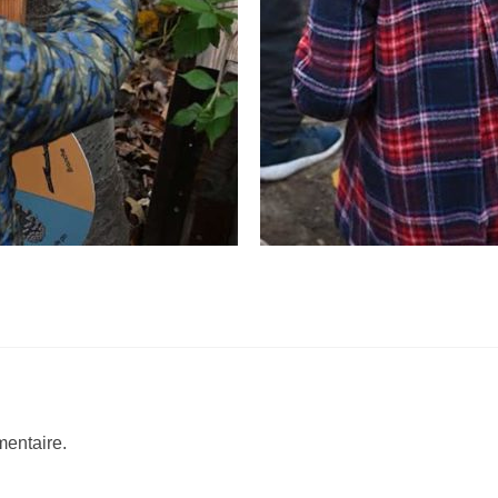
entaire.