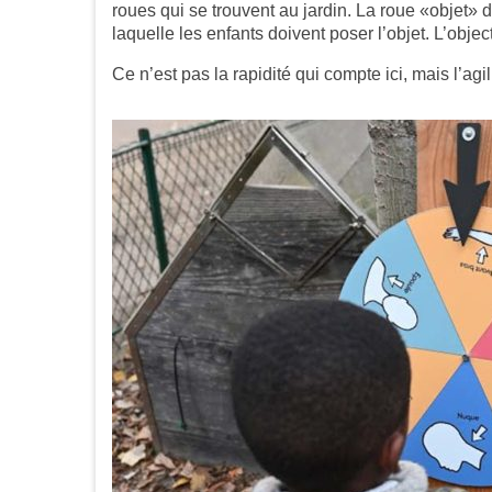
roues qui se trouvent au jardin. La roue «objet» 
laquelle les enfants doivent poser l’objet. L’object
Ce n’est pas la rapidité qui compte ici, mais l’agil