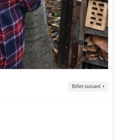
Billet suivant