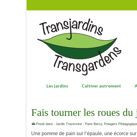
Les jardins
Cultiver autrement
A
Fais tourner les roues du 
Posté dans :
Jardin Traversine - Paris Bercy
,
Potagers Pédagogique
Une pomme de pain sur l’épaule, une écorce sur la