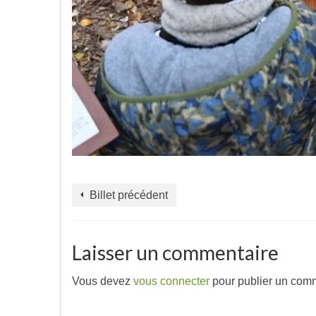
Billet précédent
Laisser un commentaire
Vous devez
vous connecter
pour publier un comm