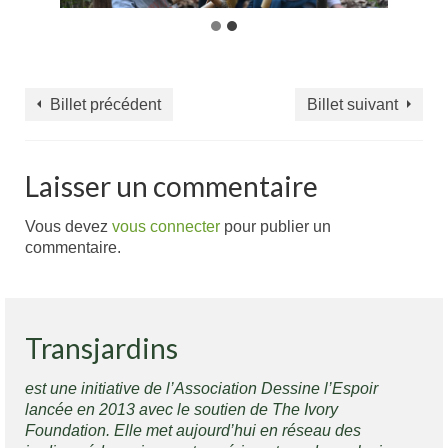
Billet précédent
Billet suivant
Laisser un commentaire
Vous devez
vous connecter
pour publier un
commentaire.
Transjardins
est une initiative de l’Association Dessine l’Espoir
lancée en 2013 avec le soutien de The Ivory
Foundation. Elle met aujourd’hui en réseau des