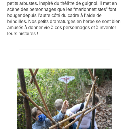
petits arbustes. Inspiré du théâtre de guignol, il met en
scène des personnages que les “marionnettistes” font
bouger depuis l’autre côté du cadre à l’aide de
brindilles. Nos petits dramaturges en herbe se sont bien
amusés à donner vie à ces personnages et à inventer
leurs histoires !