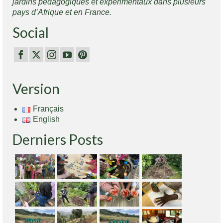
jardins pédagogiques et expérimentaux dans plusieurs
pays d’Afrique et en France.
Social
Version
Français
English
Derniers Posts