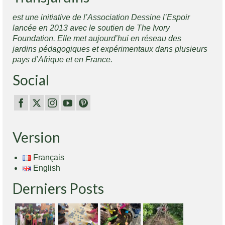
est une initiative de l’Association Dessine l’Espoir
lancée en 2013 avec le soutien de The Ivory
Foundation. Elle met aujourd’hui en réseau des
jardins pédagogiques et expérimentaux dans plusieurs
pays d’Afrique et en France.
Social
Version
Français
English
Derniers Posts