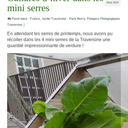
MAI 2019
mini serres
Posté dans :
France
,
Jardin Traversine - Paris Bercy
,
Potagers Pédagogiques
Traversine
|
En attendant les semis de printemps, nous avons pu
récolter dans les 4 mini serres de la Traversine une
quantité impressionnante de verdure !