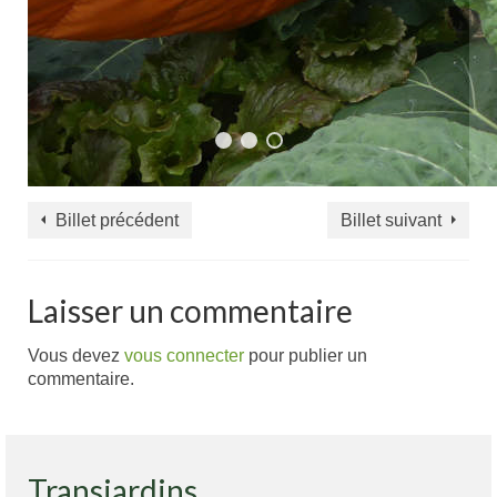
Billet précédent
Billet suivant
Laisser un commentaire
Vous devez
vous connecter
pour publier un
commentaire.
Transjardins