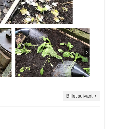
Billet suivant