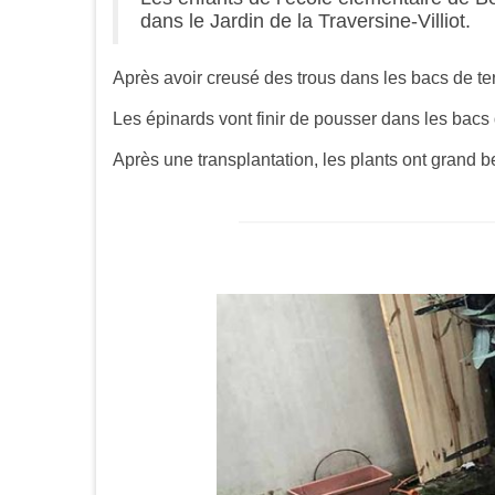
dans le Jardin de la Traversine-Villiot.
Après avoir creusé des trous dans les bacs de terr
Les épinards vont finir de pousser dans les bacs 
Après une transplantation, les plants ont grand b