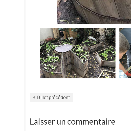
Billet précédent
Laisser un commentaire