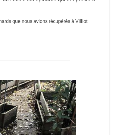
pinards que nous avions récupérés à Villiot.