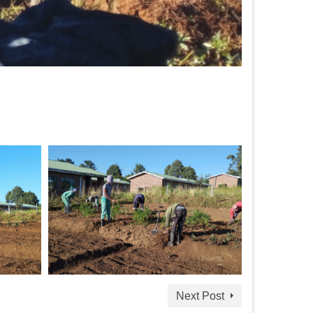
Next Post