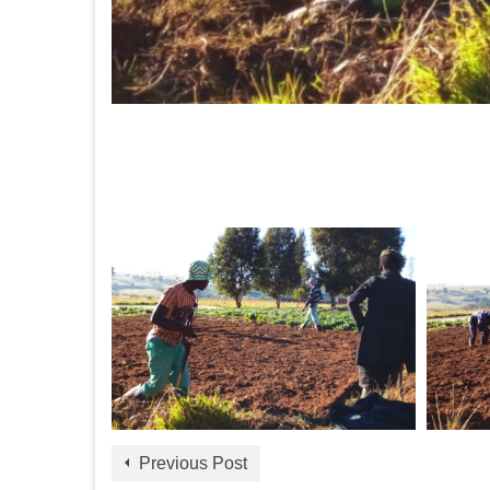
Previous Post