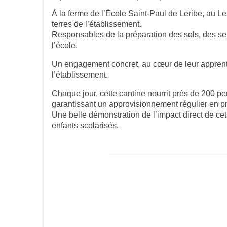
À la ferme de l’École Saint-Paul de Leribe, au Le
terres de l’établissement.
Responsables de la préparation des sols, des semi
l’école.
Un engagement concret, au cœur de leur apprentis
l’établissement.
Chaque jour, cette cantine nourrit près de 200 pen
garantissant un approvisionnement régulier en pro
Une belle démonstration de l’impact direct de ce
enfants scolarisés.