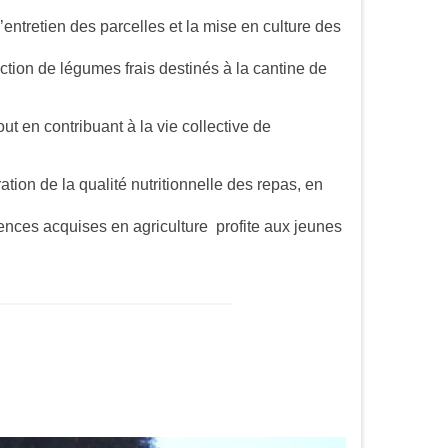
entretien des parcelles et la mise en culture des
ction de légumes frais destinés à la cantine de
 en contribuant à la vie collective de
ation de la qualité nutritionnelle des repas, en
ences acquises en agriculture profite aux jeunes