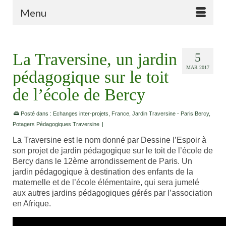
Menu
La Traversine, un jardin
5
MAR 2017
pédagogique sur le toit
de l’école de Bercy
Posté dans :
Echanges inter-projets
,
France
,
Jardin Traversine - Paris Bercy
,
Potagers Pédagogiques Traversine
|
La Traversine est le nom donné par Dessine l’Espoir à
son projet de jardin pédagogique sur le toit de l’école de
Bercy dans le 12ème arrondissement de Paris. Un
jardin pédagogique à destination des enfants de la
maternelle et de l’école élémentaire, qui sera jumelé
aux autres jardins pédagogiques gérés par l’association
en Afrique.