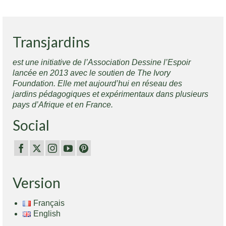
Transjardins
est une initiative de l’Association Dessine l’Espoir
lancée en 2013 avec le soutien de The Ivory
Foundation. Elle met aujourd’hui en réseau des
jardins pédagogiques et expérimentaux dans plusieurs
pays d’Afrique et en France.
Social
Version
Français
English