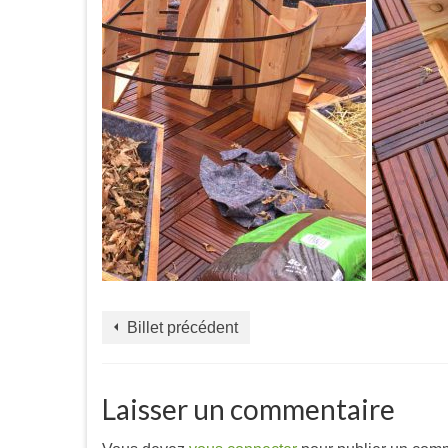
Billet précédent
Laisser un commentaire