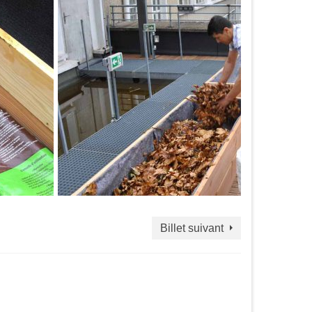
Billet suivant