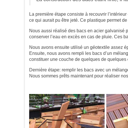
La première étape consiste à recouvrir l’intérieu
ce qui aurait pu être jeté. Ce plastique permet de 
Nous aussi réalisé des bacs en acier galvanisé p
conserver l’eau en excès en cas de pluie. Ces ba
Nous avons ensuite utilisé un géotextile assez épa
Ensuite, nous avons rempli les bacs d’un mélange 
constituer une couche de quelques de quelques ce
Dernière étape: remplir les bacs avec un mélange
Nous sommes prêts maintenant pour réaliser nos