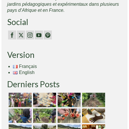
jardins pédagogiques et expérimentaux dans plusieurs
pays d’Afrique et en France.
Social
Version
Français
English
Derniers Posts