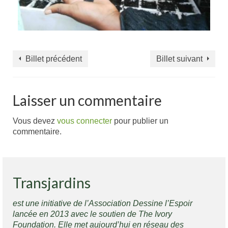
Billet précédent
Billet suivant
Laisser un commentaire
Vous devez
vous connecter
pour publier un
commentaire.
Transjardins
est une initiative de l’Association Dessine l’Espoir
lancée en 2013 avec le soutien de The Ivory
Foundation. Elle met aujourd’hui en réseau des