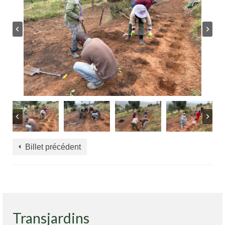
Billet précédent
Transjardins