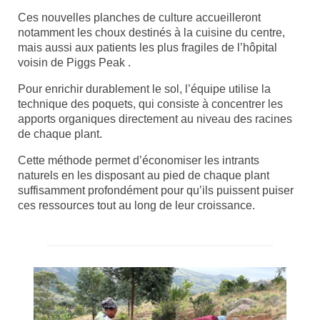
Ces nouvelles planches de culture accueilleront
notamment les choux destinés à la cuisine du centre,
mais aussi aux patients les plus fragiles de l’hôpital
voisin de Piggs Peak .
Pour enrichir durablement le sol, l’équipe utilise la
technique des poquets, qui consiste à concentrer les
apports organiques directement au niveau des racines
de chaque plant.
Cette méthode permet d’économiser les intrants
naturels en les disposant au pied de chaque plant
suffisamment profondément pour qu’ils puissent puiser
ces ressources tout au long de leur croissance.