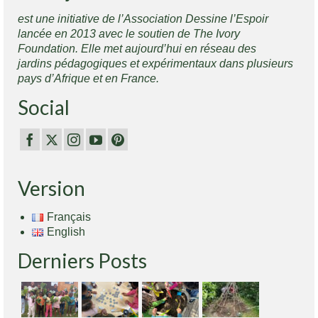
est une initiative de l’Association Dessine l’Espoir
lancée en 2013 avec le soutien de The Ivory
Foundation. Elle met aujourd’hui en réseau des
jardins pédagogiques et expérimentaux dans plusieurs
pays d’Afrique et en France.
Social
Version
Français
English
Derniers Posts