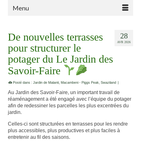
Menu
De nouvelles terrasses
28
AVR 2026
pour structurer le
potager du Le Jardin des
Savoir-Faire
Posté dans :
Jardin de Malanti
,
Macambeni - Piggs Peak
,
Swaziland
|
Au Jardin des Savoir-Faire, un important travail de
réaménagement a été engagé avec l’équipe du potager
afin de redessiner les parcelles les plus excentrées du
jardin.
Celles-ci sont structurées en terrasses pour les rendre
plus accessibles, plus productives et plus faciles à
entretenir au fil des saisons.