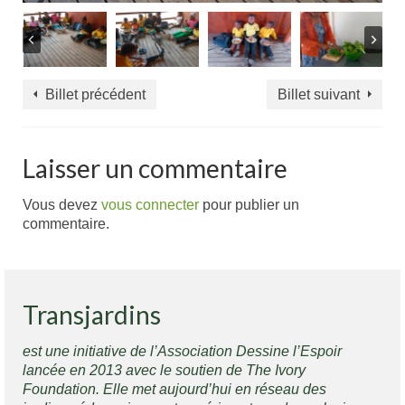
Billet précédent
Billet suivant
Laisser un commentaire
Vous devez
vous connecter
pour publier un
commentaire.
Transjardins
est une initiative de l’Association Dessine l’Espoir
lancée en 2013 avec le soutien de The Ivory
Foundation. Elle met aujourd’hui en réseau des