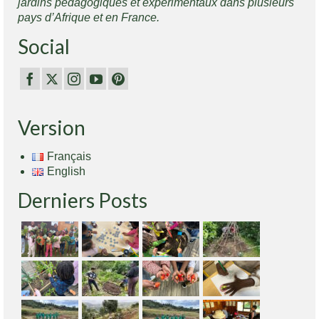
jardins pédagogiques et expérimentaux dans plusieurs
pays d’Afrique et en France.
Social
Version
Français
English
Derniers Posts