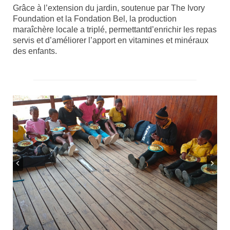
Grâce à l’extension du jardin, soutenue par The Ivory
Foundation et la Fondation Bel, la production
maraîchère locale a triplé, permettantd’enrichir les repas
servis et d’améliorer l’apport en vitamines et minéraux
des enfants.