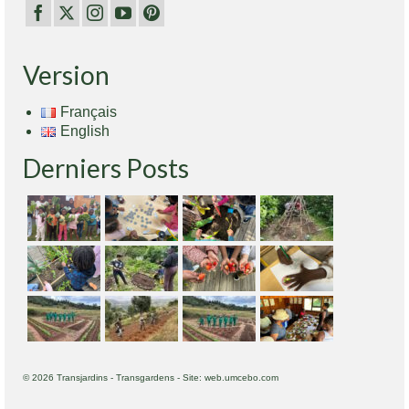
Version
Français
English
Derniers Posts
© 2026 Transjardins - Transgardens - Site: web.umcebo.com