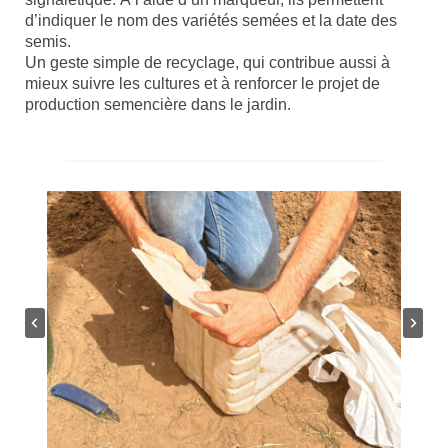
d’indiquer le nom des variétés semées et la date des
semis.
Un geste simple de recyclage, qui contribue aussi à
mieux suivre les cultures et à renforcer le projet de
production semencière dans le jardin.