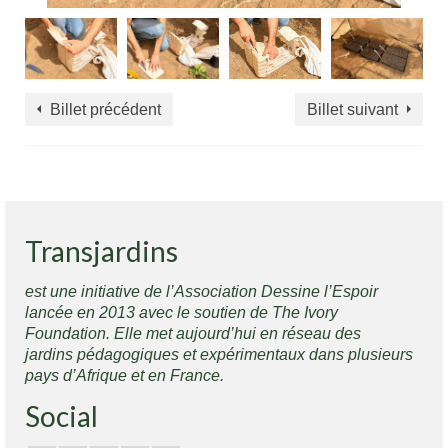
Billet précédent
Billet suivant
Transjardins
est une initiative de l’Association Dessine l’Espoir
lancée en 2013 avec le soutien de The Ivory
Foundation. Elle met aujourd’hui en réseau des
jardins pédagogiques et expérimentaux dans plusieurs
pays d’Afrique et en France.
Social